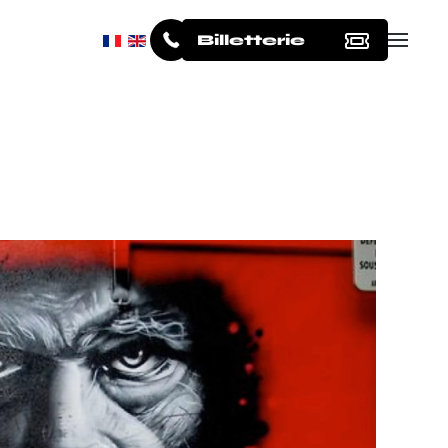
Billetterie